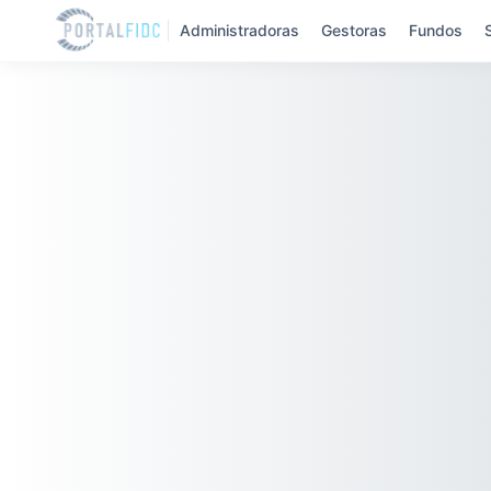
Administradoras
Gestoras
Fundos