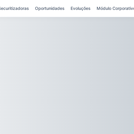
Securitizadoras
Oportunidades
Evoluções
Módulo Corporativ